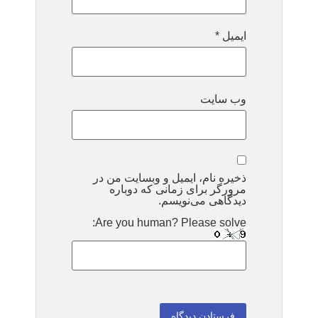
ایمیل
*
وب‌ سایت
ذخیره نام، ایمیل و وبسایت من در
مرورگر برای زمانی که دوباره
دیدگاهی می‌نویسم.
Are you human? Please solve: