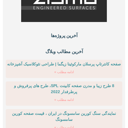
آخرین پروژه‌ها
آخرین مطالب وبلاگ
صفحه کانترتاپ پرسلان مارکوئینا زیگما | طراحی نئوکلاسیک آشپزخانه
ادامه مطلب »
8 طرح زیبا و مدرن صفحه کابینت SPL، طرح های پرفروش و
پرطرفدار 2022
ادامه مطلب »
نمایندگی سنگ کورین سامسونگ در ایران ، قیمت صفحه کورین
سامسونگ
ادامه مطلب »