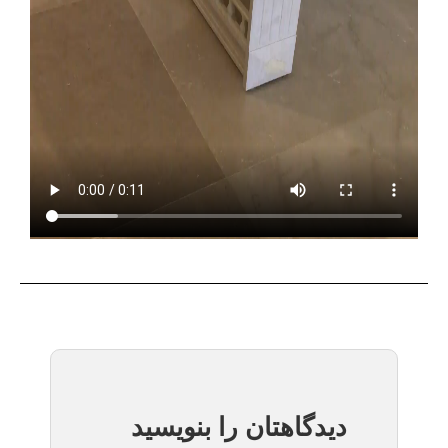
دیدگاهتان را بنویسید