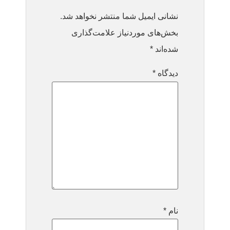
نشانی ایمیل شما منتشر نخواهد شد.
بخش‌های موردنیاز علامت‌گذاری
شده‌اند
*
دیدگاه
*
نام
*