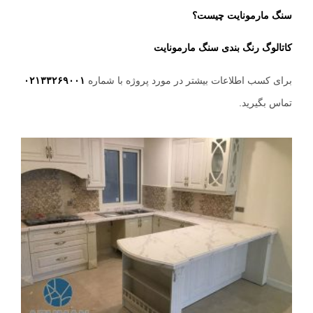
سنگ مارمونایت چیست؟
کاتالوگ رنگ بندی سنگ مارمونایت
برای کسب اطلاعات بیشتر در مورد پروژه با شماره
۰۲۱۳۳۲۶۹۰۰۱
تماس بگیرید.