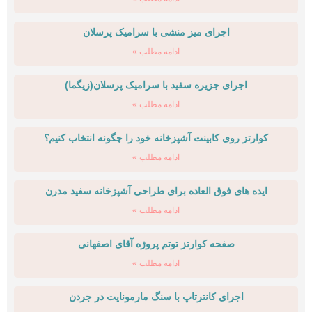
اجرای میز منشی با سرامیک پرسلان
ادامه مطلب »
اجرای جزیره سفید با سرامیک پرسلان(زیگما)
ادامه مطلب »
کوارتز روی کابینت آشپزخانه خود را چگونه انتخاب کنیم؟
ادامه مطلب »
ایده های فوق العاده برای طراحی آشپزخانه سفید مدرن
ادامه مطلب »
صفحه کوارتز توتم پروژه آقای اصفهانی
ادامه مطلب »
اجرای کانترتاپ با سنگ مارمونایت در جردن