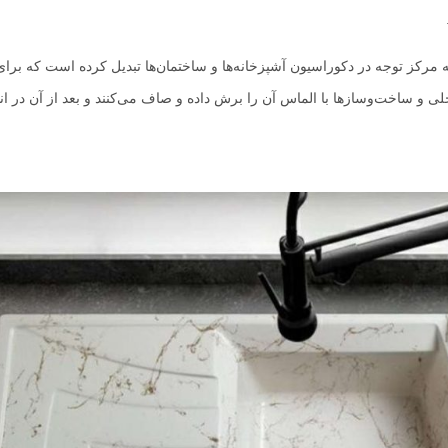
 به مرکز توجه در دکوراسیون آشپزخانه‌ها و ساختمان‌ها تبدیل کرده است که برای
لی و ساخت‌وسازها با الماس آن را برش‌ داده و صاف می‌کنند و بعد از آن در اند