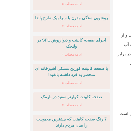
ادامه مطلب »
روشویی سنگی مدرن با سرامیک طرح پاندا
ادامه مطلب »
 و از
اجرای صفحه کابینت و دیوارپوش SPL در
 آب
ولنجک
ر برابر
ادامه مطلب »
با صفحه کابینت کورین مشکی آشپزخانه ای
منحصر به فرد داشته باشید!
ادامه مطلب »
صفحه کابینت کوارتز سفید در نارمک
ادامه مطلب »
ی است.
7 رنگ صفحه کابینت که بیشترین محبوبیت
را میان مردم دارند