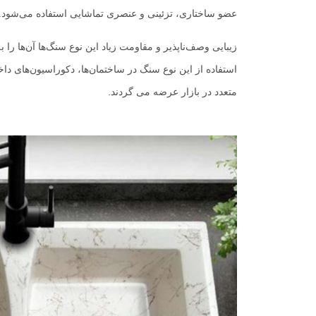
عضو ساختاری، تزئینی و عنصری تماشایی استفاده می‌شود.
زیبایی وصف‌ناپذیر و مقاومت زیاد این نوع سنگ‌ها آن‌ها را
استفاده از این نوع سنگ در ساختمان‌ها، دکوراسیون‌های داخ
متعدد در بازار عرضه می گردند.