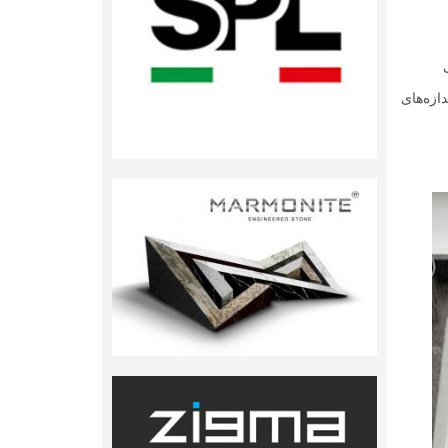
ازه‌های