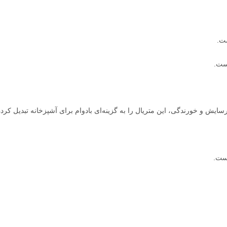
ست.
است.
رسایش و خورندگی، این متریال را به گزینه‌ای بادوام برای آشپزخانه تبدیل کر
است.