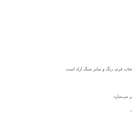
خاب فرم، رنگ و سایز سنگ آزاد است.
ر می‌سازد.
.