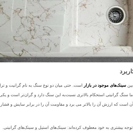
ربرد
بین
سینک‌های موجود در بازار
است. حتی میان دو نوع سنگ به نام گرانیت و ترا
سنگ گرانیتی استحکام بالاتری نسبت‌به این سنگ دارد و گران‌تر است و یکی ا
 آن است که ارزش آن را بالاتر می برد و مقاومت آن را در برابر سایش و فشار
ا توجه بیشتری به خود معطوف کرده‌اند: سینک‌های استیل و سینک‌های گرانیتی.