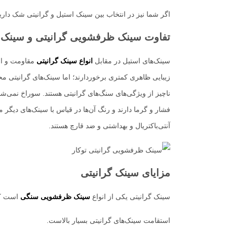
اگر شما نیز در انتخاب بین سینک استیل و گرانیتی شک داری
تفاوت سینک ظرفشویی گرانیتی و سینک
سینک‌های استیل در مقابل
انواع سینک گرانیتی
مقاومت و است
زیبایی ظاهری کمتری برخوردارند؛ اما سینک‌های گرانیتی محک
ناچیز از ویژگی‌های سنگ‌های گرانیتی هستند. سوراخ نمی‌ش
فشار و گرما دارند و رنگ آن‌ها در قیاس با سینک‌های دیگر 
آنتی‌باکتریال و بهداشتی و ضد قارچ هستند.
مزایای سینک گرانیتی
سینک گرانیتی یکی از انواع
سینک ظرفشویی سنگی
است که 
استقامت سینک‌های گرانیتی بسیار بالاست.