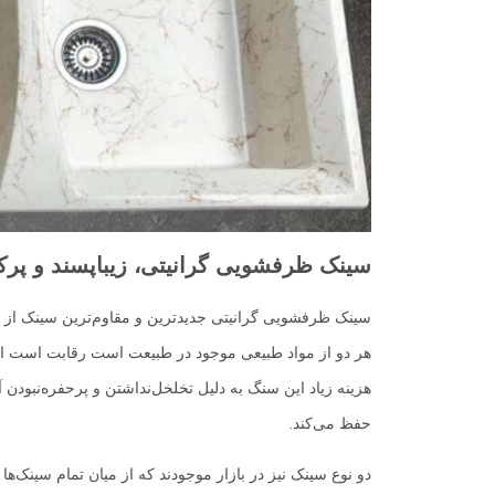
سینک ظرفشویی گرانیتی، زیبا‌پسند و پرکا
سینک ظرفشویی گرانیتی جدیدترین و مقاوم‌ترین سینک از 
هر دو از مواد طبیعی موجود در طبیعت است رقابت است اما 
هزینه زیاد این سنگ به دلیل تخلخل‌نداشتن و پرحفره‌نبودن
حفظ می‌کند.
دو نوع سینک نیز در بازار موجودند که از میان تمام سینک‌ه