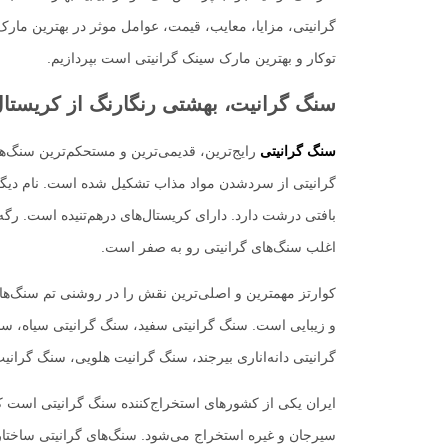
گرانیتی، مزایا، معایب، قیمت، عوامل موثر در بهترین مارک
توکار و بهترین مارک سینک گرانیتی است بپردازیم.
سنگ گرانیت، بهشتی رنگارنگ از کریستال‌
سنگ گرانیتی
رایج‌ترین، قدیمی‌ترین و مستحکم‌ترین سنگ‌
گرانیتی از سردشدن مواد مذاب تشکیل شده است. نام دیگ
بافتی درشت دارد. دارای کریستال‌های درهم‌تنیده است. رگه و
اغلب سنگ‌های گرانیتی رو به صفر است.
کوارتز مهمترین و اصلی‌ترین نقش را در روشنی تم سنگ‌های 
و زیبایی است. سنگ گرانیتی سفید، سنگ گرانیتی سیاه، س
گرانیتی دانه‌اناری بیرجند، سنگ گرانیت هلویی، سنگ گران
ایران یکی از کشورهای استخراج‌کننده سنگ گرانیتی است که 
سیرجان و غیره استخراج می‌شود. سنگ‌های گرانیتی ساختاری