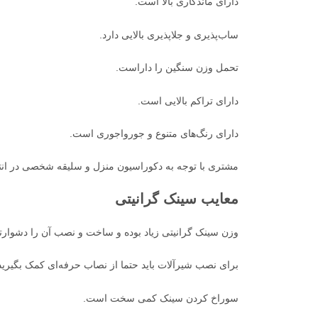
دارای ماندگاری بالا است.
ساب‌پذیری و جلاپذیری بالایی دارد.
تحمل وزن سنگین را داراست.
دارای تراکم بالایی است.
دارای رنگ‌های متنوع و جورواجوری است.
مشتری با توجه به دکوراسیون منزل و سلیقه شخصی در انت
معایب سینک گرانیتی
وزن سینک گرانیتی زیاد بوده و ساخت و نصب آن را دشوارت
برای نصب شیرآلات باید حتما از نصاب حرفه‌ای کمک بگیرید
سوراخ کردن سینک کمی سخت است.