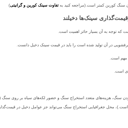
ن سنگ کورین کمتر است.(مراجعه کنید به
تفاوت سینک کورین و گرانیتی
)
مت‌گذاری سینک‌ها دخیلند
 که توجه به آن بسیار حائز اهمیت است.
فشویی در آن تولید شده است را باید در قیمت سینک دخیل دانست.
 مهم است.
ای است.
دن سنگ، هزینه‌های متعدد استخراج سنگ و حضور لکه‌های سیاه بر روی سنگ (
تر است.)، محل جغرافیایی استخراج سنگ می‌تواند جز عوامل دخیل در قیمت‌گذ