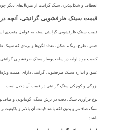
انعطاف و شکل‌پذیری سنگ گرانیت از متریال‌های دیگر چو
قیمت سینک ظرفشویی گرانیتی، آنچه درقی
قیمت سینک ظرفشویی گرانیتی بسته به عوامل متعددی است
جنس، طرح، رنگ، شکل، تعداد لگن‌ها و برندی که سینک ظر
کیفیت مواد اولیه در ساخت‌وساز سینک ظرفشویی گرانیتی
عمق و اندازه سینک ظرفشویی گرانیتی دارای اهمیت ویژه‌
بزرگی و کوچکی سنگ گرانیتی در قیمت آن دخیل است.
نوع فرآوری سنگ، دقت در برش سنگ، گونیا‌بودن و صاف‌بو
سنگ صاف‌تر و بدون لکه باشد قیمت آن بالاتر و باکیفیت‌
باشند.