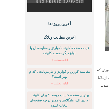
آخرین پروژه‌ها
آخرین مطالب وبلاگ
قیمت صفحه کابینت کوارتز و مقایسه آن با
انواع دیگر صفحه کابینت
ادامه مطلب »
ورتن که
مقایسه کورین و کوارتز و مارمونایت ، کدام
بهتر است؟
ز دلایل
ادامه مطلب »
 شدید
بهترین صفحه کابینت چیست؟ برای کابینت
ام دی اف، هایگلاس و ممبران چه صفحه‌ای
انتخاب کنیم؟