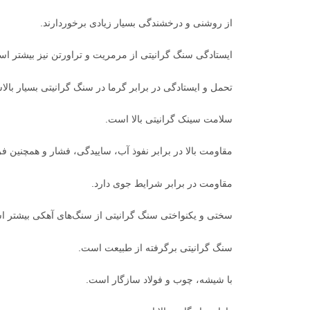
از روشنی و درخشندگی بسیار زیادی برخوردارند.
ایستادگی سنگ گرانیتی از مرمریت و تراورتن نیز بیشتر ا
تحمل و ایستادگی در برابر گرما در سنگ گرانیتی بسیار بال
سلامت سینک گرانیتی بالا است.
مقاومت بالا در برابر نفوذ آب، ساییدگی، فشار و همچنین ف
مقاومت در برابر شرایط جوی دارد.
سختی و یکنواختی سنگ گرانیتی از سنگ‌های آهکی بیشتر 
سنگ گرانیتی برگرفته از طبیعت است.
با شیشه، چوب و فولاد سازگار است.