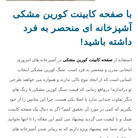
با صفحه کابینت کورین مشکی
آشپزخانه ای منحصر به فرد
داشته باشید!
استفاده از
صفحه کابینت کورین مشکی
در آشپزخانه های امروزی
انتخابی مدرن و منحصر به فرد است. سنگ کورین مشکی انتخاب
کسانی است که از ایجاد تنوع باکی ندارند و همواره می خواهند طرحی
نو دراندازند! درواقع زمانی که قیمت سنگ کورین مشکی با رنگ های
دیگر تفاوت چندانی ندارد یا اصلا یکی هست، چرا این شانس را از خود
بگیریم که کمی در مورد آن تحقیق کنیم؟ اگر به دنبال یک صفحه کابینت
شیک و با کیفیت می گردید پیشنهاد می کنیم این مقاله را تا انتها بخوانید.
ما برای شما چند پیشنهاد ویژه داریم که به زیباتر شدن آشپزخانه های