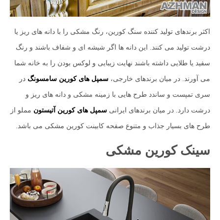
اکثر برندهای تولید کننده سنگ کورین، رنگ مشکی را با دانه های ریز یا
درشت تولید می کنند. این دانه ها اگر شیشه ای و شفاف باشند و رنگ
سفید یا طلایی داشته باشند نهایت زیبایی و لوکس بودن را به خانه شما
می آورند. در میان برندهای خارجی،
سمپل های کورین سامسونگ
در
سری تمپست و ساندد طرح هایی با زمینه مشکی و دانه های ریز و
درشت دارد. در میان برندهای ایرانی
سمپل های کورین آتیستون
مملو از
طرح های بسیار جذاب و متنوع صفحه کابینت کورین مشکی می باشد.
سینک کورین مشکی