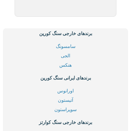
برندهای خارجی سنگ کورین
سامسونگ
الجی
هنکس
برندهای ایرانی سنگ کورین
اورانوس
آتیستون
سوپراستون
برندهای خارجی سنگ کوارتز