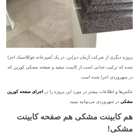
پروژه دیگری از شرکت آژمان دیزاین، در یک آشپزخانه نئوکلاسیک اجرا
شده که ترکیب جذابی است از کابینت سفید و صفحه مشکی کورین که
در سهروردی اجرا شده است.
عکس‌ها و اطلاعات بیشتر در مورد این پروژه را در
اجرای صفحه کورین
مشکی
در سهروردی می‌توانید ببینید.
هم کابینت مشکی هم صفحه کابینت
مشکی!