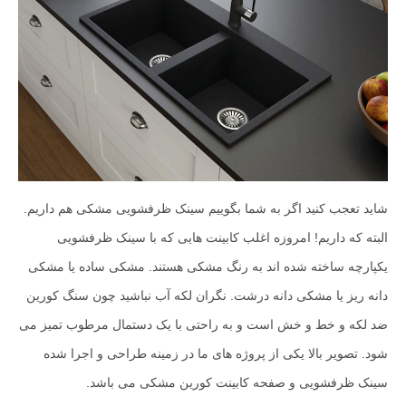
شاید تعجب کنید اگر به شما بگوییم سینک ظرفشویی مشکی هم داریم.
البته که داریم! امروزه اغلب کابینت هایی که با سینک ظرفشویی
یکپارچه ساخته شده اند به رنگ مشکی هستند. مشکی ساده یا مشکی
دانه ریز یا مشکی دانه درشت. نگران لکه آب نباشید چون سنگ کورین
ضد لکه و خط و خش است و به راحتی با یک دستمال مرطوب تمیز می
شود. تصویر بالا یکی از پروژه های ما در زمینه طراحی و اجرا شده
سینک ظرفشویی و صفحه کابینت کورین مشکی می باشد.