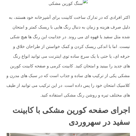
اکثر افرادی که در تدارک ساخت کابینت برای آشپزخانه خود هستند، به
دلیل صرف هزینه و زمان به دنبال رنگ هایی با ریسک کمتر و امتحان
شده مثل سفید یا قهوه ای می روند. در جذابیت این رنگ ها هیچ شکی
نیست. اما با اندکی ریسک کردن و کمک خواستن از طراحان خلاق و
حرفه ای، یا حتی با یک سرچ ساده توی اینترنت می توانید انواع رنگ
های جدید را ببینید و امتحان کنید. کابینت کرمی و صفحه کابینت کورین
مشکی یکی از ترکیب های ساده و جذاب است که در سبک های مدرن و
کلاسیک امتحان خود را پس داده است. در این ترکیب می توانید از طیف
های مختلف تیره و روشن رنگ مشکی استفاده کنید.
اجرای صفحه کورین مشکی با کابینت
سفید در سهروردی