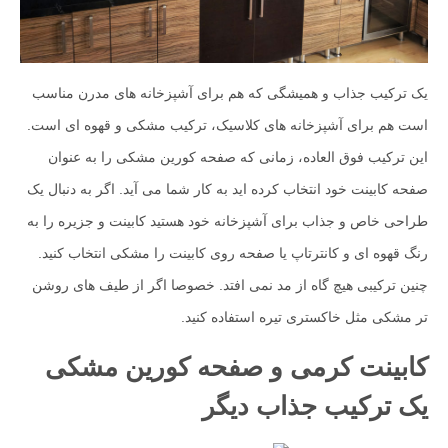
یک ترکیب جذاب و همیشگی که هم برای آشپزخانه های مدرن مناسب
است هم برای آشپزخانه های کلاسیک، ترکیب مشکی و قهوه ای است.
این ترکیب فوق العاده، زمانی که صفحه کورین مشکی را به عنوان
صفحه کابینت خود انتخاب کرده اید به کار شما می آید. اگر به دنبال یک
طراحی خاص و جذاب برای آشپزخانه خود هستید کابینت و جزیره را به
رنگ قهوه ای و کانترتاپ یا صفحه روی کابینت را مشکی انتخاب کنید.
چنین ترکیبی هیچ گاه از مد نمی افتد. خصوصا اگر از طیف های روشن
تر مشکی مثل خاکستری تیره استفاده کنید.
کابینت کرمی و صفحه کورین مشکی
یک ترکیب جذاب دیگر