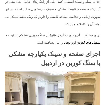
جذاب سیاه و سفید استفاده کنید. یکی از راهکارهای جالب ایجاد تضاد در
آشپزخانه، صفحه کابینت مشکی و سینک ظرفشویی سفید است. در این
صورت زیبایی و جذابیت صفحه کابینت را داریم که رنگ سفید سینک می
تواند آن را کاملا متمایز کند.
برای مشاهده طرح های جذاب و متنوع از سنگ کورین مشکی بد نیست
سمپل های کورین اورانوس
را نیز مشاهده کنید.
اجرای صفحه و سینک یکپارچه مشکی
با سنگ کورین در اردبیل