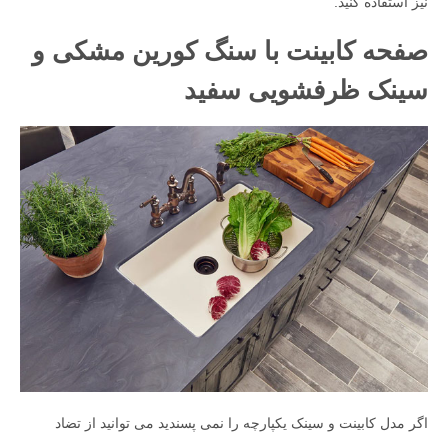
نیز استفاده کنید.
صفحه کابینت با سنگ کورین مشکی و
سینک ظرفشویی سفید
اگر مدل کابینت و سینک یکپارچه را نمی پسندید می توانید از تضاد