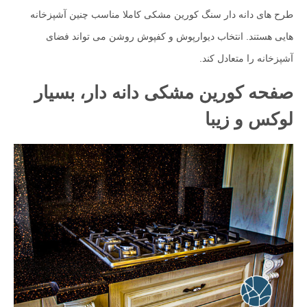
طرح های دانه دار سنگ کورین مشکی کاملا مناسب چنین آشپزخانه
هایی هستند. انتخاب دیوارپوش و کفپوش روشن می تواند فضای
آشپزخانه را متعادل کند.
صفحه کورین مشکی دانه دار، بسیار
لوکس و زیبا