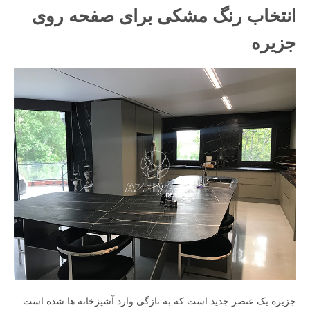
انتخاب رنگ مشکی برای صفحه روی
جزیره
جزیره یک عنصر جدید است که به تازگی وارد آشپزخانه ها شده است.