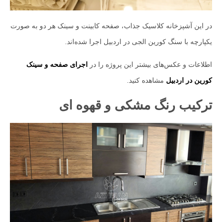
در این آشپزخانه کلاسیک جذاب، صفحه کابینت و سینک هر دو به صورت
یکپارچه با سنگ کورین الجی در اردبیل اجرا شده‌اند.
اطلاعات و عکس‌های بیشتر این پروژه را در
اجرای صفحه و سینک
کورین در اردبیل
مشاهده کنید.
ترکیب رنگ مشکی و قهوه ای