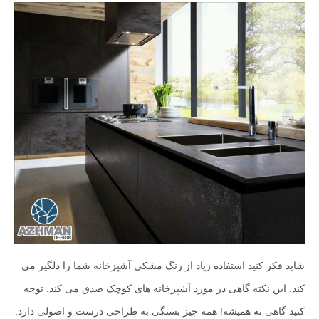
شاید فکر کنید استفاده زیاد از رنگ مشکی آشپزخانه شما را دلگیر می
کند. این نکته گاهی در مورد آشپزخانه های کوچک صدق می کند. توجه
کنید گاهی نه همیشه! همه چیز بستگی به طراحی درست و اصولی دارد.