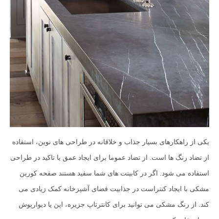
یکی از راهکارهای بسیار جذاب و خلاقانه در طراحی های نوین، استفاده
از تضاد رنگ ها است. از تضاد عموما برای ایجاد عمق یا تاکید در طراحی
استفاده می شود. اگر در کابینت های شما سفید هستند صفحه کورین
مشکی با ایجاد کنتراست در جذابیت فضای آشپزخانه کمک زیادی می
کند. از رنگ مشکی می توانید برای کانترتاپ جزیره، اپن یا دیوارپوش