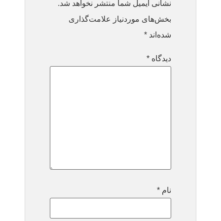
نشانی ایمیل شما منتشر نخواهد شد.
بخش‌های موردنیاز علامت‌گذاری
شده‌اند
*
دیدگاه
*
نام
*