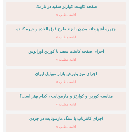
صفحه کابینت کوارتز سفید در نارمک
ادامه مطلب »
جزیره آشپزخانه مدرن با چند طرح فوق العاده و خیره کننده
ادامه مطلب »
اجرای صفحه کابینت سفید با کورین اورانوس
ادامه مطلب »
اجرای میز پذیرش بازار موبایل ایران
ادامه مطلب »
مقایسه کورین و کوارتز و مارمونایت ، کدام بهتر است؟
ادامه مطلب »
اجرای کانترتاپ با سنگ مارمونایت در جردن
ادامه مطلب »