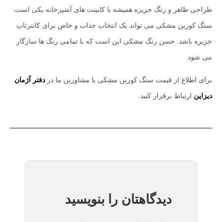
طراحی ظاهر و رنگ جزیره همیشه با کابینت های آشپزخانه یکی است.
سنگ کورین مشکی می تواند یک انتخاب جذاب و خاص برای کانترتاپ
جزیره باشد. حسن رنگ مشکی این است که با تمامی رنگ ها سازگار
می شود.
برای اطلاع از قیمت سنگ کورین مشکی با مشاورین ما در
دفتر آژمان
دیزاین
ارتباط برقرار کنید.
دیدگاهتان را بنویسید