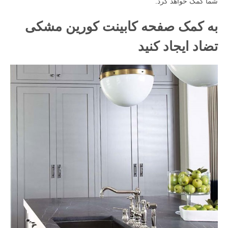
شما کمک خواهد کرد.
به کمک صفحه کابینت کورین مشکی
تضاد ایجاد کنید