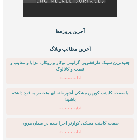
آخرین پروژه‌ها
آخرین مطالب وبلاگ
جدیدترین سینک ظرفشویی گرانیتی توکار و روکار، مزایا و معایب و
قیمت و کاتالوگ
ادامه مطلب »
با صفحه کابینت کورین مشکی آشپزخانه ای منحصر به فرد داشته
باشید!
ادامه مطلب »
صفحه کابینت مشکی کوارتز اجرا شده در میدان هروی
ادامه مطلب »