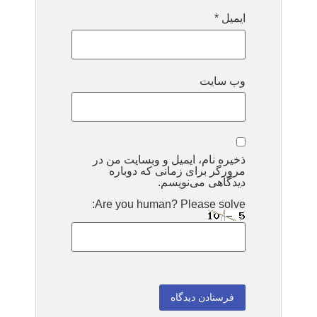
ایمیل
*
وب‌ سایت
ذخیره نام، ایمیل و وبسایت من در
مرورگر برای زمانی که دوباره
دیدگاهی می‌نویسم.
Are you human? Please solve: