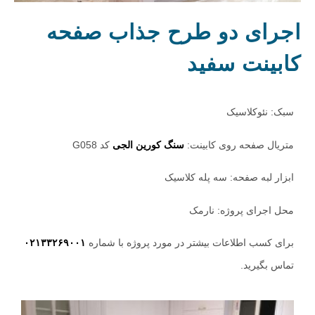
اجرای دو طرح جذاب صفحه
کابینت سفید
سبک: نئوکلاسیک
متریال صفحه روی کابینت:
سنگ کورین الجی
کد G058
ابزار لبه صفحه: سه پله کلاسیک
محل اجرای پروژه: نارمک
برای کسب اطلاعات بیشتر در مورد پروژه با شماره
۰۲۱۳۳۲۶۹۰۰۱
تماس بگیرید.