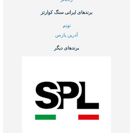
برندهای ایرانی سنگ کوارتز
توتم
آذرین پارس
برندهای دیگر