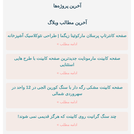
آخرین پروژه‌ها
آخرین مطالب وبلاگ
صفحه کانترتاپ پرسلان مارکوئینا زیگما | طراحی نئوکلاسیک آشپزخانه
ادامه مطلب »
صفحه کابینت مارمونایت جدیدترین صفحه کابینت با طرح هایی
استثنایی
ادامه مطلب »
صفحه کابینت مشکی رگه دار با سنگ کورین الجی در 12 واحد در
سهروردی شمالی
ادامه مطلب »
چند سنگ گرانیت روی کابینت که هرگز قدیمی نمی شوند!
ادامه مطلب »