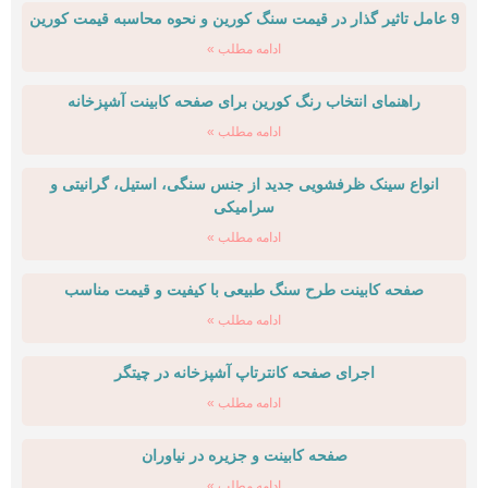
9 عامل تاثیر گذار در قیمت سنگ کورین و نحوه محاسبه قیمت کورین
ادامه مطلب »
راهنمای انتخاب رنگ کورین برای صفحه کابینت آشپزخانه
ادامه مطلب »
انواع سینک ظرفشویی جدید از جنس سنگی، استیل، گرانیتی و
سرامیکی
ادامه مطلب »
صفحه کابینت طرح سنگ طبیعی با کیفیت و قیمت مناسب
ادامه مطلب »
اجرای صفحه کانترتاپ آشپزخانه در چیتگر
ادامه مطلب »
صفحه کابینت و جزیره در نیاوران
ادامه مطلب »