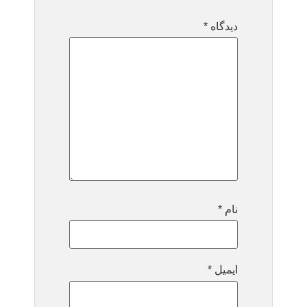
دیدگاه
*
نام
*
ایمیل
*