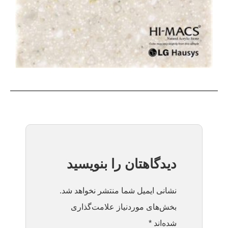
دیدگاهتان را بنویسید
نشانی ایمیل شما منتشر نخواهد شد.
بخش‌های موردنیاز علامت‌گذاری
شده‌اند
*