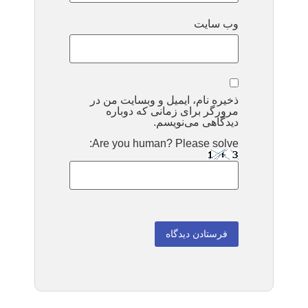
وب‌ سایت
ذخیره نام، ایمیل و وبسایت من در
مرورگر برای زمانی که دوباره
دیدگاهی می‌نویسم.
Are you human? Please solve: