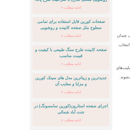
ادامه مطلب »
صفحات کورین قابل استفاده برای تمامی
سطوح مثل صفحه کابینت و روشویی
ف چندان
ادامه مطلب »
ای انتخاب
صفحه کابینت طرح سنگ طبیعی با کیفیت و
قیمت مناسب
ادامه مطلب »
لیت‌های
شوند.
جدیدترین و زیباترین مدل های سینک کورین
و مزایا و معایب آن
ادامه مطلب »
اجرای صفحه استارون(کورین سامسونگ) در
جنت آباد شمالی
ادامه مطلب »