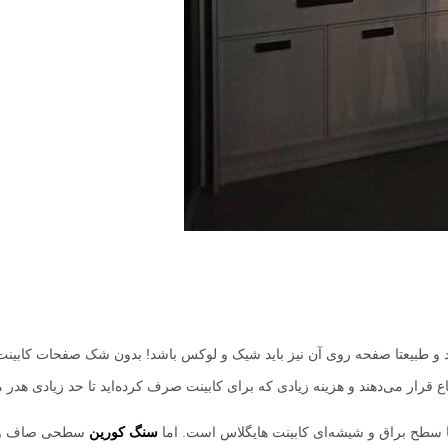
و طبیعتا صفحه روی آن نیز باید شیک و لوکس باشد! بدون شک صفحات کابینت
 سطح براق و شیشه‌ای کابینت هایگلاس است. اما
سنگ کورین
سطحی صاف و 