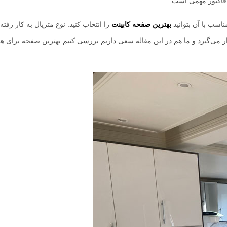
 فاکتور مهمی است.
اسب با آن بتوانید
بهترین صفحه کابینت
را انتخاب کنید. نوع متریال به کار رفته 
ر می‌گیرد و ما هم در این مقاله سعی داریم بررسی کنیم بهترین صفحه برای هر