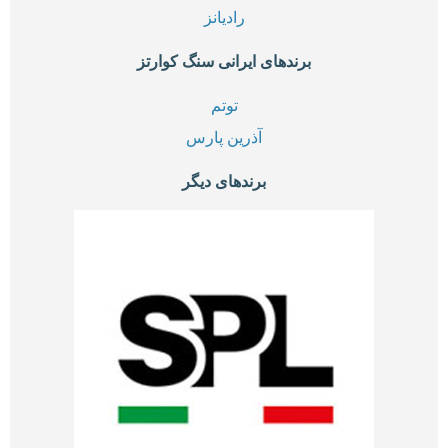
رادیانز
برندهای ایرانی سنگ کوارتز
توتم
آذرین پارس
برندهای دیگر