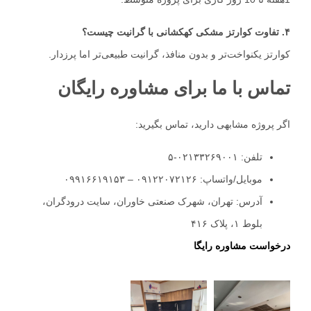
۴. تفاوت کوارتز مشکی کهکشانی با گرانیت چیست؟
کوارتز یکنواخت‌تر و بدون منافذ، گرانیت طبیعی‌تر اما پرزدار.
تماس با ما برای مشاوره رایگان
اگر پروژه مشابهی دارید، تماس بگیرید:
تلفن: ۰۲۱۳۳۲۶۹۰۰۱-۵
موبایل/واتساپ: ۰۹۱۲۲۰۷۲۱۲۶ – ۰۹۹۱۶۶۱۹۱۵۳
آدرس: تهران، شهرک صنعتی خاوران، سایت درودگران،
بلوط ۱، پلاک ۴۱۶
درخواست مشاوره رایگا