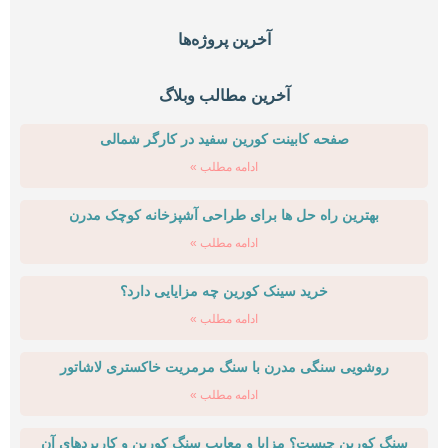
آخرین پروژه‌ها
آخرین مطالب وبلاگ
صفحه کابینت کورین سفید در کارگر شمالی
ادامه مطلب »
بهترین راه حل ها برای طراحی آشپزخانه کوچک مدرن
ادامه مطلب »
خرید سینک کورین چه مزایایی دارد؟
ادامه مطلب »
روشویی سنگی مدرن با سنگ مرمریت خاکستری لاشاتور
ادامه مطلب »
سنگ کورین چیست؟ مزایا و معایب سنگ کورین و کاربردهای آن