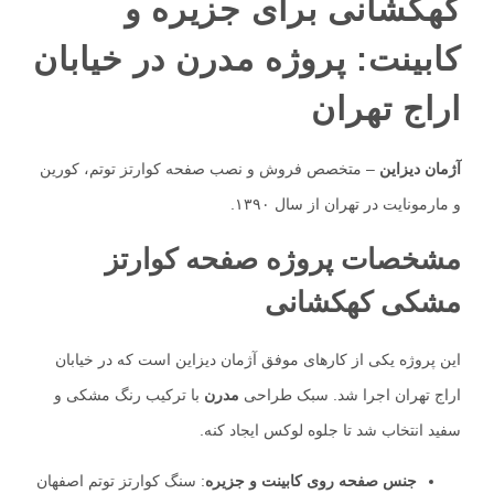
کهکشانی برای جزیره و
کابینت: پروژه مدرن در خیابان
اراج تهران
آژمان دیزاین
– متخصص فروش و نصب صفحه کوارتز توتم، کورین
و مارمونایت در تهران از سال ۱۳۹۰.
مشخصات پروژه صفحه کوارتز
مشکی کهکشانی
این پروژه یکی از کارهای موفق آژمان دیزاین است که در خیابان
اراج تهران اجرا شد. سبک طراحی
مدرن
با ترکیب رنگ مشکی و
سفید انتخاب شد تا جلوه لوکس ایجاد کنه.
جنس صفحه روی کابینت و جزیره
: سنگ کوارتز توتم اصفهان