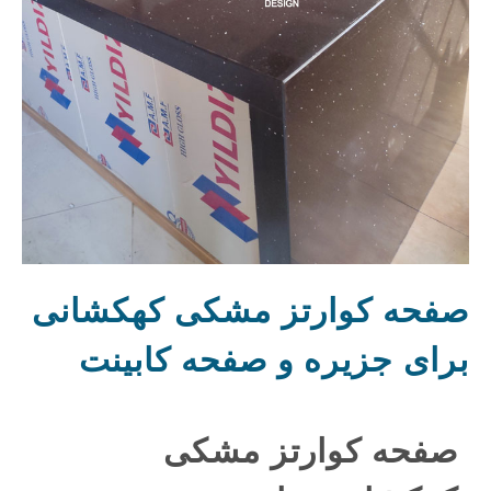
صفحه کوارتز مشکی کهکشانی
برای جزیره و صفحه کابینت
صفحه کوارتز مشکی