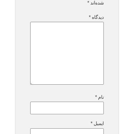
شده‌اند
*
دیدگاه
*
نام
*
ایمیل
*