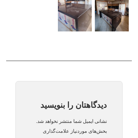
دیدگاهتان را بنویسید
نشانی ایمیل شما منتشر نخواهد شد.
بخش‌های موردنیاز علامت‌گذاری