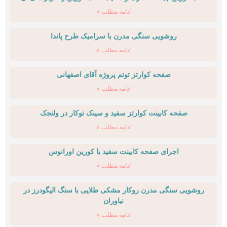
ادامه مطلب »
روشویی سنگی مدرن با سرامیک طرح پاندا
ادامه مطلب »
صفحه کوارتز توتم پروژه آقای اصفهانی
ادامه مطلب »
صفحه کابینت کوارتز سفید و سینک توکار در ولنجک
ادامه مطلب »
اجرای صفحه کابینت سفید با کورین اورانوس
ادامه مطلب »
روشویی سنگی مدرن روکار مشکی طلایی با سنگ الیگودرز در
نیاوران
ادامه مطلب »