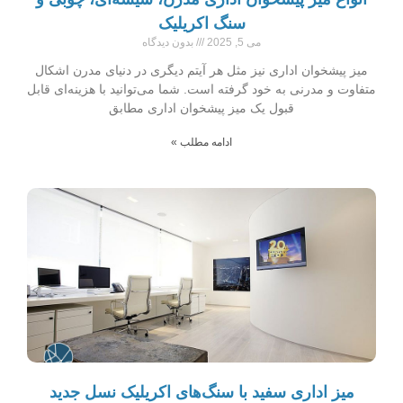
سنگ اکریلیک
می 5, 2025
بدون دیدگاه
میز پیشخوان اداری نیز مثل هر آیتم دیگری در دنیای مدرن اشکال
متفاوت و مدرنی به خود گرفته است. شما می‌توانید با هزینه‌ای قابل
قبول یک میز پیشخوان اداری مطابق
ادامه مطلب »
میز اداری سفید با سنگ‌های اکریلیک نسل جدید