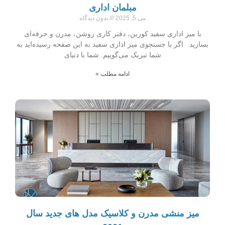
مبلمان اداری
می 5, 2025
بدون دیدگاه
با میز اداری سفید کورین، دفتر کاری روشن، مدرن و حرفه‌ای
بسازید اگر با جستجوی میز اداری سفید به این صفحه رسیده‌اید به
شما تبریک می‌گوییم. شما با دنیای
ادامه مطلب »
میز منشی مدرن و کلاسیک مدل های جدید سال