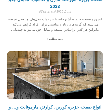
2023
می 5, 2025
بدون دیدگاه
امروزه صفحه جزیره آشپزخانه با طرح‌ها و مدل‌های متنوعی عرضه
می‌شود که گزینه‌های زیاد و مناسبی برای افراد فراهم می‌کند.
بنابراین هر کس براساس سلیقه و تمایل خود می‌تواند چیدمانی
ادامه مطلب »
انواع صفحه جزیره کورین، کوارتز، مارمونایت و… و