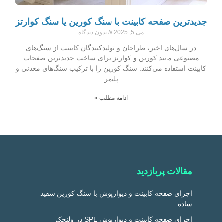
جدیدترین صفحه کابینت با سنگ کورین یا سنگ کوارتز
می 5, 2025
بدون دیدگاه
در سال‌های اخیر، طراحان و تولیدکنندگان کابینت از سنگ‌های
مصنوعی مانند کورین و کوارتز برای ساخت جدیدترین صفحات
کابینت استفاده می‌کنند. سنگ کورین را با ترکیب سنگ‌های معدنی و
پلیمر
ادامه مطلب »
مقالات پربازدید
اجرای صفحه کابینت و دیوارپوش با سنگ کورین سفید
ساده
اجرای صفحه کابینت و دیوارپوش SPL در ولنجک